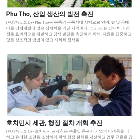
Phu Tho, 산업 생산의 발전 촉진
(VOVWORLD) - Phu Tho는 북쪽의 구릉지대 지방으로 언덕, 숲 및 공예
마을 경제개발에 많은 잠재력을 가진 지역이다. Phu Tho는 잠재력과 강
점을 효과적으로 개발하고 경제 발전을 촉진하기 위해, 자원을 집중하고
많은 창조적인 방법이 있고 사회화 정책을
호치민시 세관, 행정 절차 개혁 추진
(VOVWORLD) - 호치민시 관세청은 수출입 통관시 기업의 어려움을 피
하고 유리한 조건을 조성하기 위해 행정 절차를 개선하고 업무 규율을 강