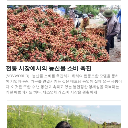
전통 시장에서의 농산물 소비 촉진
(VOVWORLD) - 농산물 소비를 촉진하기 위하여 협동조합 모델을 통하
여 기업과 농민 가구를 연결시키는 것은 베트남 농업의 실제 요구 사항이
다. 이것은 또한 수 년 동안 지속되고 있는 불안정한 영세성을 극복하는
기본 해법이기도 하다. 제조업체와 소비 시장을 원활하게