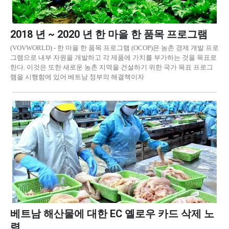
2018 년 ~ 2020 년 한 마을 한 품목 프로그램
(VOVWORLD) - 한 마을 한 품목 프로그램 (OCOP)은 농촌 경제 개발 프로
그램으로 내부 자원을 개발하고 각 제품에 가치를 부가하는 것을 목표로
한다. 이것은 또한 새로운 농촌 지역을 건설하기 위한 국가 목표 프로그
램을 시행함에 있어 베트남 정부의 해결책이자
베트남 해산물에 대한 EC 옐로우 카드 삭제 노
력