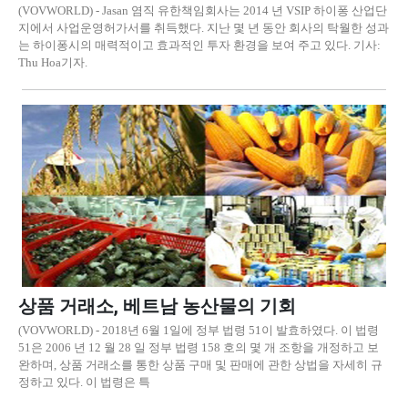
(VOVWORLD) - Jasan 염직 유한책임회사는 2014 년 VSIP 하이퐁 산업단
지에서 사업운영허가서를 취득했다. 지난 몇 년 동안 회사의 탁월한 성과
는 하이퐁시의 매력적이고 효과적인 투자 환경을 보여 주고 있다. 기사:
Thu Hoa기자.
상품 거래소, 베트남 농산물의 기회
(VOVWORLD) - 2018년 6월 1일에 정부 법령 51이 발효하였다. 이 법령
51은 2006 년 12 월 28 일 정부 법령 158 호의 몇 개 조항을 개정하고 보
완하며, 상품 거래소를 통한 상품 구매 및 판매에 관한 상법을 자세히 규
정하고 있다. 이 법령은 특