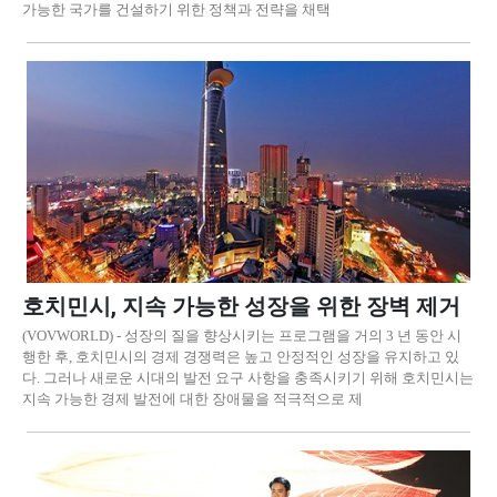
가능한 국가를 건설하기 위한 정책과 전략을 채택
호치민시, 지속 가능한 성장을 위한 장벽 제거
(VOVWORLD) - 성장의 질을 향상시키는 프로그램을 거의 3 년 동안 시
행한 후, 호치민시의 경제 경쟁력은 높고 안정적인 성장을 유지하고 있
다. 그러나 새로운 시대의 발전 요구 사항을 충족시키기 위해 호치민시는
지속 가능한 경제 발전에 대한 장애물을 적극적으로 제