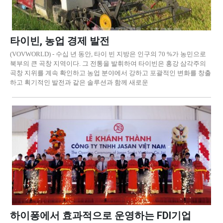
타이빈, 농업 경제 발전
(VOVWORLD) - 수십 년 동안, 타이 빈 지방은 인구의 70 %가 농민으로
북부의 큰 곡창 지역이다. 그 전통을 발휘하여 타이빈은 홍강 삼각주의
곡창 지위를 계속 확인하고 농업 분야에서 강하고 포괄적인 변화를 창출
하고 획기적인 발전과 같은 솔루션과 함께 새로운
하이퐁에서 효과적으로 운영하는 FDI기업