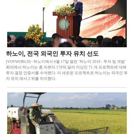
하노이, 전국 외국인 투자 유치 선도
(VOVWORLD) - 하노이에서 6월 17일 열린 ‘하노이 2018 : 투자 및 개발’
회의에서 하노이는 총 자본이 170억 달러 이상인 71 개 프로젝트에 대해
투자 결정 인증서를 수여했다. 이 새로운 프로젝트로 하노이는 외국인 투
자 유치 에서 2 위를 차지했다.