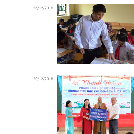
26/12/2018
20/12/2018