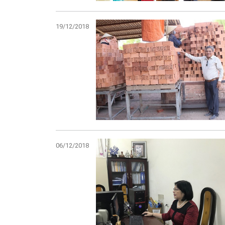
19/12/2018
06/12/2018