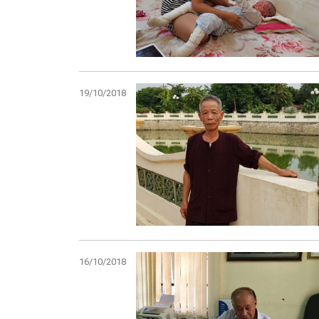
19/10/2018
16/10/2018