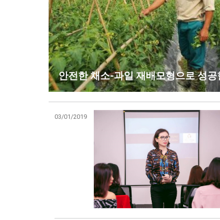
안전한 채소-과일 재배모형으로 성공한
03/01/2019