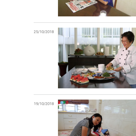
25/10/2018
19/10/2018