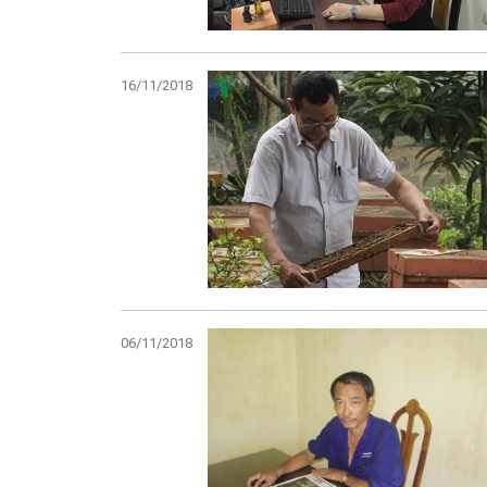
16/11/2018
06/11/2018