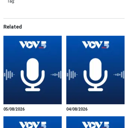
Tag:
Related
05/08/2026
04/08/2026