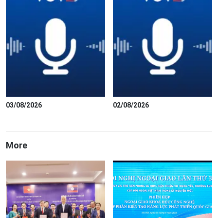
03/08/2026
02/08/2026
More