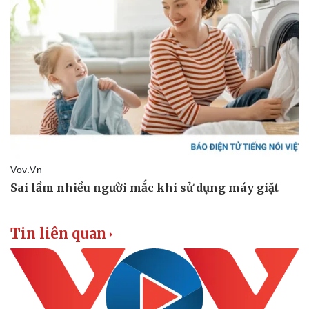
Tin liên quan