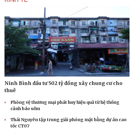
Ninh Bình đầu tư 502 tỷ đồng xây chung cư cho
thuê
Phòng vệ thương mại phát huy hiệu quả từ hệ thống
cảnh báo sớm
Thái Nguyên tập trung giải phóng mặt bằng dự án cao
tốc CT07