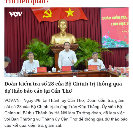
Tin liên quan
Đoàn kiểm tra số 28 của Bộ Chính trị thông qua
dự thảo báo cáo tại Cần Thơ
VOV.VN - Ngày 8/6, tại Thành ủy Cần Thơ, Đoàn kiểm tra, giám
sát số 28 của Bộ Chính trị do ông Trần Đức Thắng, Ủy viên Bộ
Chính trị, Bí thư Thành ủy Hà Nội làm Trưởng đoàn, đã làm việc
với Ban Thường vụ Thành ủy Cần Thơ để thông qua dự thảo báo
cáo kết quả kiểm tra, giám sát.