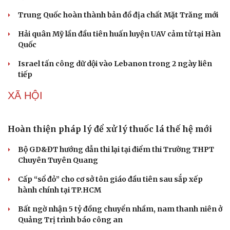
Trung Quốc hoàn thành bản đồ địa chất Mặt Trăng mới
Hải quân Mỹ lần đầu tiên huấn luyện UAV cảm tử tại Hàn
Quốc
Israel tấn công dữ dội vào Lebanon trong 2 ngày liên
tiếp
XÃ HỘI