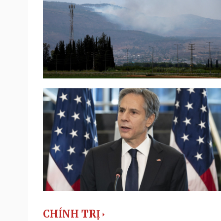
CHÍNH TRỊ