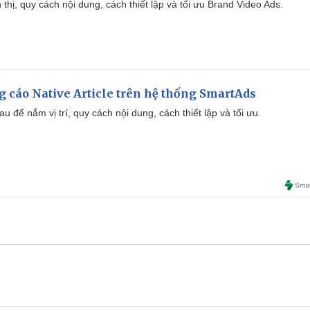
ển thị, quy cách nội dung, cách thiết lập và tối ưu Brand Video Ads.
 cáo Native Article trên hệ thống SmartAds
u để nắm vị trí, quy cách nội dung, cách thiết lập và tối ưu.