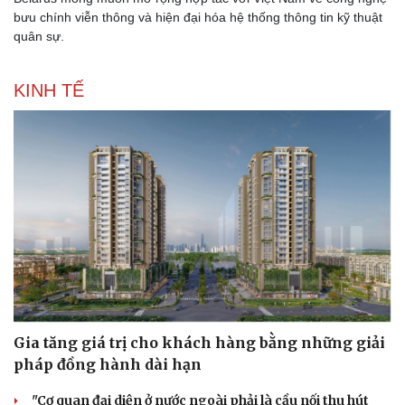
bưu chính viễn thông và hiện đại hóa hệ thống thông tin kỹ thuật
quân sự.
KINH TẾ
Gia tăng giá trị cho khách hàng bằng những giải
pháp đồng hành dài hạn
"Cơ quan đại diện ở nước ngoài phải là cầu nối thu hút