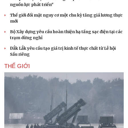
nguồn lực phát triển"
Thế giới đối mặt nguy cơ một chu kỳ tăng giá lương thực
mới
Bộ Xây dựng yêu cầu hoàn thiện hạ tầng sạc điện tại các
trạm dừng nghỉ
Đắk Lắk yêu cầu tạo giá trị kinh tế thực chất từ Lễ hội
Sầu riêng
THẾ GIỚI