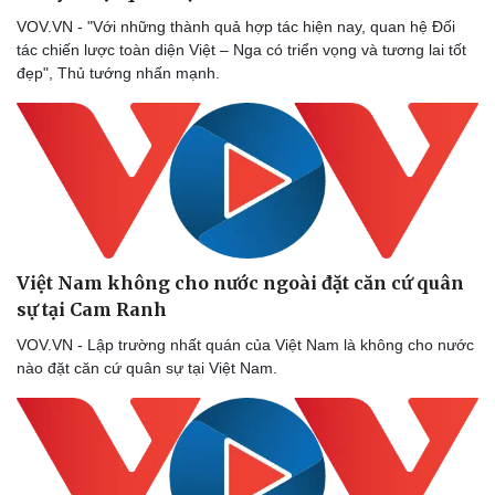
VOV.VN - "Với những thành quả hợp tác hiện nay, quan hệ Đối
tác chiến lược toàn diện Việt – Nga có triển vọng và tương lai tốt
đẹp", Thủ tướng nhấn mạnh.
Việt Nam không cho nước ngoài đặt căn cứ quân
sự tại Cam Ranh
VOV.VN - Lập trường nhất quán của Việt Nam là không cho nước
nào đặt căn cứ quân sự tại Việt Nam.