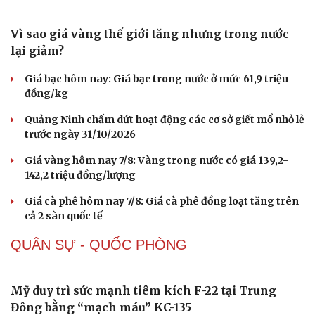
Vì sao giá vàng thế giới tăng nhưng trong nước
lại giảm?
Giá bạc hôm nay: Giá bạc trong nước ở mức 61,9 triệu
đồng/kg
Quảng Ninh chấm dứt hoạt động các cơ sở giết mổ nhỏ lẻ
trước ngày 31/10/2026
Giá vàng hôm nay 7/8: Vàng trong nước có giá 139,2-