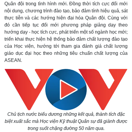
Quân đội trong tình hình mới. Đồng thời tích cực đổi mới
nội dung, chương trình đào tạo, bảo đảm tính hiệu quả, sát
thực tiễn và các hướng hiện đại hóa Quân đội. Cùng với
đó cần tiếp tục đổi mới phương pháp giảng dạy theo
hướng dạy - học tích cực, phát triển một số ngành học mới;
triển khai thực hiện hệ thống bảo đảm chất lượng đào tạo
của Học viện, hướng tới tham gia đánh giá chất lượng
giáo dục đại học theo những tiêu chuẩn chất lượng của
ASEAN.
Chủ tịch nước biểu dương những kết quả, thành tích đặc
biệt xuất sắc mà Học viện Kỹ thuật Quân sự đã giành được
trong suốt chặng đường 50 năm qua.