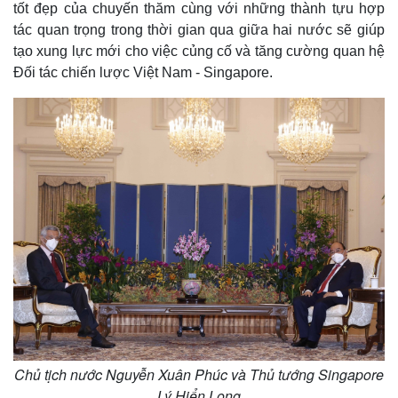
tốt đẹp của chuyến thăm cùng với những thành tựu hợp
tác quan trọng trong thời gian qua giữa hai nước sẽ giúp
tạo xung lực mới cho việc củng cố và tăng cường quan hệ
Đối tác chiến lược Việt Nam - Singapore.
Chủ tịch nước Nguyễn Xuân Phúc và Thủ tướng Singapore
Lý Hiển Long