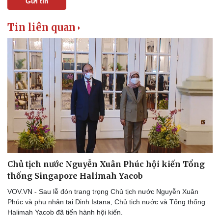
Gửi tin
Tin liên quan
Chủ tịch nước Nguyễn Xuân Phúc hội kiến Tổng
thống Singapore Halimah Yacob
VOV.VN - Sau lễ đón trang trọng Chủ tịch nước Nguyễn Xuân
Phúc và phu nhân tại Dinh Istana, Chủ tịch nước và Tổng thống
Halimah Yacob đã tiến hành hội kiến.