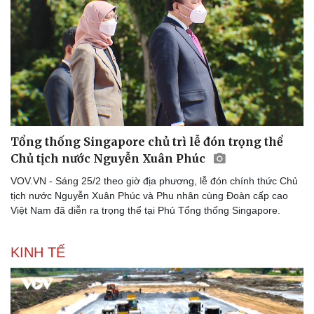
Tổng thống Singapore chủ trì lễ đón trọng thể
Chủ tịch nước Nguyễn Xuân Phúc
VOV.VN - Sáng 25/2 theo giờ địa phương, lễ đón chính thức Chủ
tịch nước Nguyễn Xuân Phúc và Phu nhân cùng Đoàn cấp cao
Việt Nam đã diễn ra trọng thể tại Phủ Tổng thống Singapore.
KINH TẾ