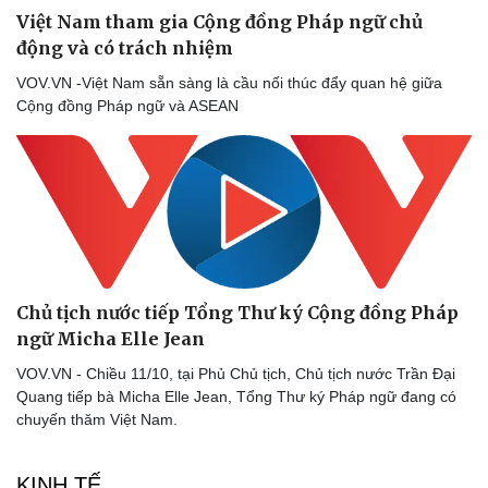
Việt Nam tham gia Cộng đồng Pháp ngữ chủ
động và có trách nhiệm
VOV.VN -Việt Nam sẵn sàng là cầu nối thúc đẩy quan hệ giữa
Cộng đồng Pháp ngữ và ASEAN
Chủ tịch nước tiếp Tổng Thư ký Cộng đồng Pháp
ngữ Micha Elle Jean
VOV.VN - Chiều 11/10, tại Phủ Chủ tịch, Chủ tịch nước Trần Đại
Quang tiếp bà Micha Elle Jean, Tổng Thư ký Pháp ngữ đang có
chuyến thăm Việt Nam.
KINH TẾ