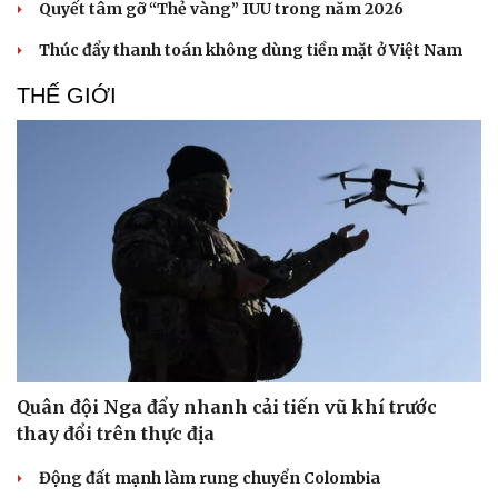
Quyết tâm gỡ “Thẻ vàng” IUU trong năm 2026
Thúc đẩy thanh toán không dùng tiền mặt ở Việt Nam
THẾ GIỚI
Quân đội Nga đẩy nhanh cải tiến vũ khí trước
thay đổi trên thực địa
Động đất mạnh làm rung chuyển Colombia