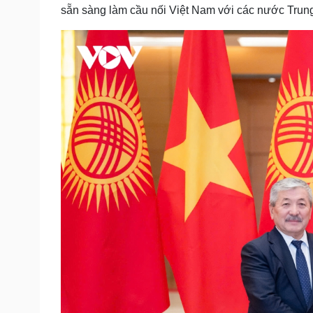
sẵn sàng làm cầu nối Việt Nam với các nước Trun