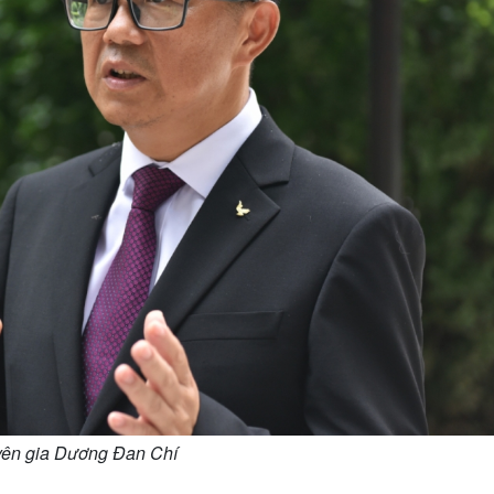
ên gia Dương Đan Chí