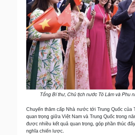
Tổng Bí thư, Chủ tịch nước Tô Lâm và Phu n
Chuyến thăm cấp Nhà nước tới Trung Quốc của Tổ
quan trọng giữa Việt Nam và Trung Quốc trong năm
được nhiều kết quả quan trọng, góp phần thúc đẩ
nghĩa chiến lược.