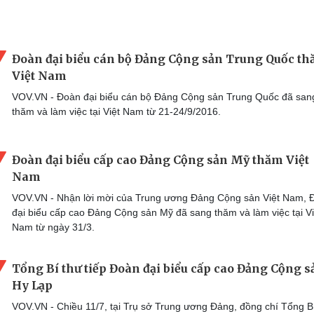
Đoàn đại biểu cán bộ Đảng Cộng sản Trung Quốc t
Việt Nam
VOV.VN - Đoàn đại biểu cán bộ Đảng Cộng sản Trung Quốc đã san
thăm và làm việc tại Việt Nam từ 21-24/9/2016.
Đoàn đại biểu cấp cao Đảng Cộng sản Mỹ thăm Việt
Nam
VOV.VN - Nhận lời mời của Trung ương Đảng Cộng sản Việt Nam, 
đại biểu cấp cao Đảng Cộng sản Mỹ đã sang thăm và làm việc tại Vi
Nam từ ngày 31/3.
Tổng Bí thư tiếp Đoàn đại biểu cấp cao Đảng Cộng s
Hy Lạp
VOV.VN - Chiều 11/7, tại Trụ sở Trung ương Đảng, đồng chí Tổng B