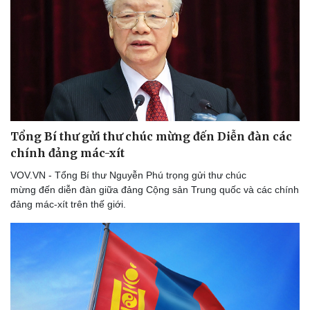
Tổng Bí thư gửi thư chúc mừng đến Diễn đàn các
chính đảng mác-xít
VOV.VN - Tổng Bí thư Nguyễn Phú trọng gửi thư chúc
mừng đến diễn đàn giữa đảng Cộng sản Trung quốc và các chính
đảng mác-xít trên thế giới.