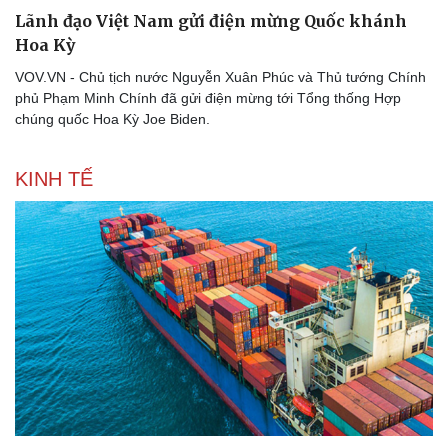
Lãnh đạo Việt Nam gửi điện mừng Quốc khánh
Hoa Kỳ
VOV.VN - Chủ tịch nước Nguyễn Xuân Phúc và Thủ tướng Chính
phủ Phạm Minh Chính đã gửi điện mừng tới Tổng thống Hợp
chúng quốc Hoa Kỳ Joe Biden.
KINH TẾ