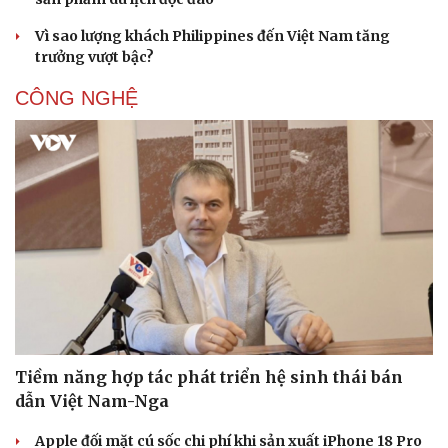
Vì sao lượng khách Philippines đến Việt Nam tăng
trưởng vượt bậc?
CÔNG NGHỆ
Tiềm năng hợp tác phát triển hệ sinh thái bán
dẫn Việt Nam-Nga
Apple đối mặt cú sốc chi phí khi sản xuất iPhone 18 Pro