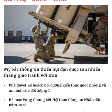
Mỹ bác thông tin thiếu hụt đạn dược sau nhiều
tháng giao tranh với Iran
Phê duyệt Kế hoạch bồi dưỡng kiến thức quốc phòng và
an ninh cho đối tượng 1
Bế mạc Vòng Chung kết Hội thao Công an Nhân dân
năm 2026