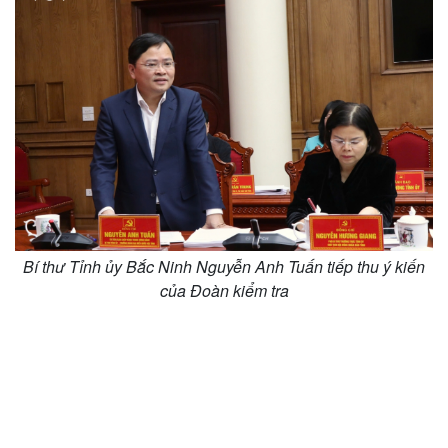
Bí thư Tỉnh ủy Bắc Ninh Nguyễn Anh Tuấn tiếp thu ý kiến
của Đoàn kiểm tra