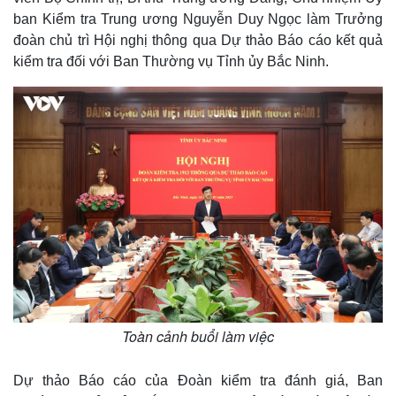
ban Kiểm tra Trung ương Nguyễn Duy Ngọc làm Trưởng
đoàn chủ trì Hội nghị thông qua Dự thảo Báo cáo kết quả
kiểm tra đối với Ban Thường vụ Tỉnh ủy Bắc Ninh.
Toàn cảnh buổi làm việc
Dự thảo Báo cáo của Đoàn kiểm tra đánh giá, Ban