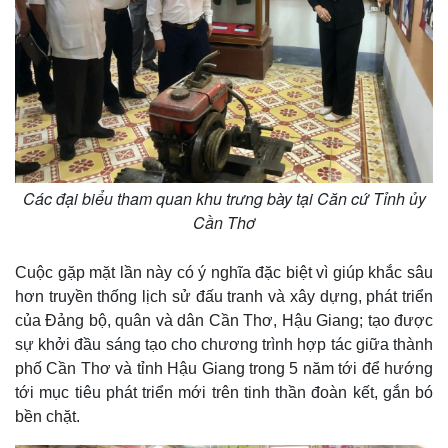
Các đại biểu tham quan khu trưng bày tại Căn cứ Tỉnh ủy
Cần Thơ
Cuộc gặp mặt lần này có ý nghĩa đặc biệt vì giúp khắc sâu
hơn truyền thống lịch sử đấu tranh và xây dựng, phát triển
của Đảng bộ, quân và dân Cần Thơ, Hậu Giang; tạo được
sự khởi đầu sáng tạo cho chương trình hợp tác giữa thành
phố Cần Thơ và tỉnh Hậu Giang trong 5 năm tới để hướng
tới mục tiêu phát triển mới trên tinh thần đoàn kết, gắn bó
bền chặt.