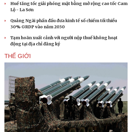
Huế tăng tốc giải phóng mặt bằng mở rộng cao tốc Cam
Lộ - La Sơn
Quảng Ngãi phấn đấu đưa kinh tế số chiếm tối thiểu
30% GRDP vào năm 2030
Tạm hoãn xuất cảnh với người nộp thuế không hoạt
động tại địa chỉ đăng ký
THẾ GIỚI