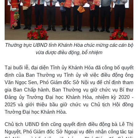
Thường trực UBND tỉnh Khánh Hòa chúc mừng các cán bộ
vừa được điều động, bổ nhiệm
Tại buổi lễ, đại diện Tỉnh ủy Khánh Hòa đã công bố quyết
định của Ban Thường vụ Tỉnh ủy về việc điều động ông
Văn Ngọc Sen, Phó Giám đốc Sở Nội vụ để chỉ định tham
gia Ban Chấp hành, Ban Thường vụ giữ chức vụ Bí thư
Đảng ủy Trường Đại học Khánh Hòa, nhiệm kỳ 2020 -
2025 và giới thiệu bầu giữ chức vụ Chủ tịch Hội đồng
Trường Đại học Khánh Hòa.
Chủ tịch UBND tỉnh cũng quyết định điều động bà Lê Thị
Nguyệt, Phó Giám đốc Sở Ngoại vụ đến nhận công tác tại