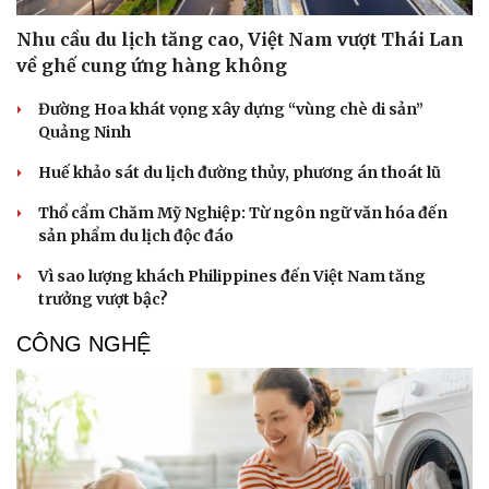
Nhu cầu du lịch tăng cao, Việt Nam vượt Thái Lan
về ghế cung ứng hàng không
Đường Hoa khát vọng xây dựng “vùng chè di sản”
Quảng Ninh
Huế khảo sát du lịch đường thủy, phương án thoát lũ
Thổ cẩm Chăm Mỹ Nghiệp: Từ ngôn ngữ văn hóa đến
sản phẩm du lịch độc đáo
Vì sao lượng khách Philippines đến Việt Nam tăng
trưởng vượt bậc?
CÔNG NGHỆ