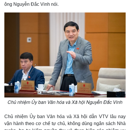
ông Nguyễn Đắc Vinh nói.
Chủ nhiệm Ủy ban Văn hóa và Xã hội Nguyễn Đắc Vinh
Chủ nhiệm Ủy ban Văn hóa và Xã hội dẫn VTV lâu nay
vận hành theo cơ chế tự chủ, không dùng ngân sách Nhà