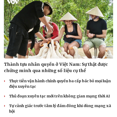
Thành tựu nhân quyền ở Việt Nam: Sự thật được
chứng minh qua những số liệu cụ thể
Thực tiễn vận hành chính quyền ba cấp bác bỏ mọi luận
điệu xuyên tạc
Thủ đoạn xuyên tạc mới trên không gian mạng thời AI
Tự cảnh giác trước tâm lý đám đông khi dùng mạng xã
hội