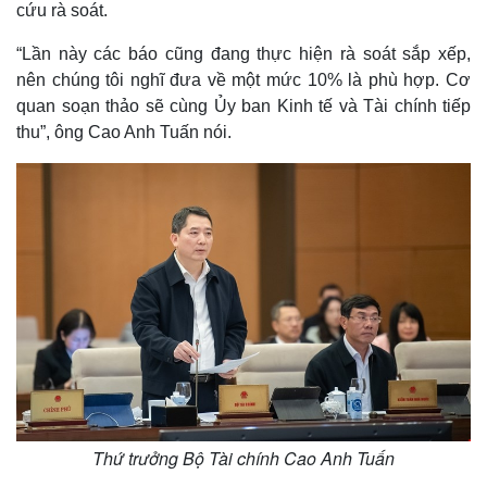
cứu rà soát.
“Lần này các báo cũng đang thực hiện rà soát sắp xếp,
nên chúng tôi nghĩ đưa về một mức 10% là phù hợp. Cơ
quan soạn thảo sẽ cùng Ủy ban Kinh tế và Tài chính tiếp
thu”, ông Cao Anh Tuấn nói.
Thứ trưởng Bộ Tài chính Cao Anh Tuấn