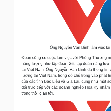
Ông Nguyễn Văn Bình làm việc tại
Đoàn cũng có cuộc làm việc với Phòng Thương mạ
năng lượng như tập đoàn GE, tập đoàn năng lượ
tại Việt Nam. Ông Nguyễn Văn Bình đã thông tin 
lượng tại Việt Nam, trong đó chú trọng vào phát t
của các tỉnh Bạc Liêu và Gia Lai, cũng như một s
đổi trực tiếp với các doanh nghiệp Hoa Kỳ nhằ
trong thời gian tới.