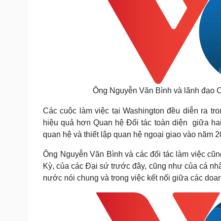
Ông Nguyễn Văn Bình và lãnh đạo C
Các cuộc làm việc tại Washington đều diễn ra tro
hiệu quả hơn Quan hệ Đối tác toàn diện giữa hai
quan hệ và thiết lập quan hệ ngoại giao vào năm 2
Ông Nguyễn Văn Bình và các đối tác làm việc cũng
Kỳ, của các Đại sứ trước đây, cũng như của cá nh
nước nói chung và trong việc kết nối giữa các do