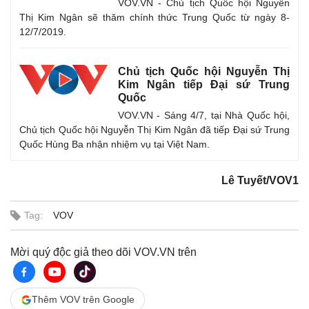
VOV.VN - Chủ tịch Quốc hội Nguyễn
Thị Kim Ngân sẽ thăm chính thức Trung Quốc từ ngày 8-
12/7/2019.
Chủ tịch Quốc hội Nguyễn Thị
Kim Ngân tiếp Đại sứ Trung
Quốc
VOV.VN - Sáng 4/7, tại Nhà Quốc hội,
Chủ tịch Quốc hội Nguyễn Thị Kim Ngân đã tiếp Đại sứ Trung
Quốc Hùng Ba nhận nhiệm vụ tại Việt Nam.
Lê Tuyết/VOV1
Tag:
VOV
Mời quý độc giả theo dõi VOV.VN trên
Thêm VOV trên Google