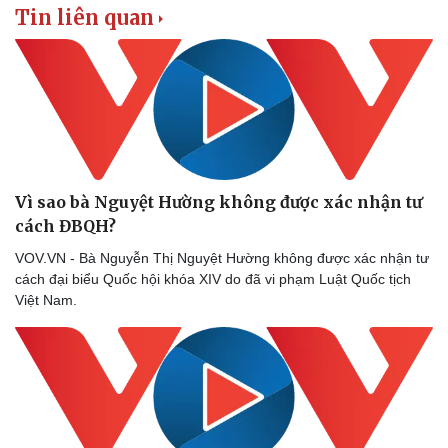
Tin liên quan
Vì sao bà Nguyệt Hường không được xác nhận tư
cách ĐBQH?
VOV.VN - Bà Nguyễn Thị Nguyệt Hường không được xác nhận tư
cách đại biểu Quốc hội khóa XIV do đã vi phạm Luật Quốc tịch
Việt Nam.