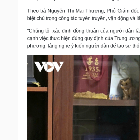
Theo bà Nguyễn Thị Mai Thương, Phó Giám đốc S
biệt chú trọng công tác tuyên truyền, vận động và 
“Chúng tôi xác định đồng thuận của người dân là
cạnh việc thực hiện đúng quy định của Trung ương, 
phương, lắng nghe ý kiến người dân để tạo sự thống