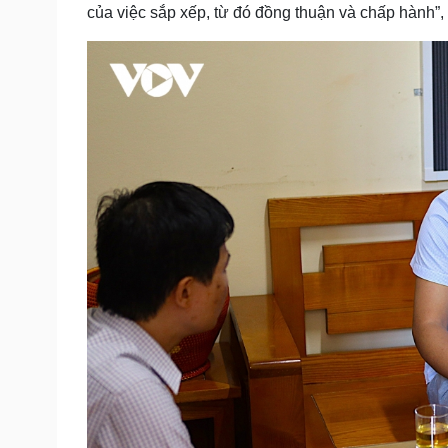
của việc sắp xếp, từ đó đồng thuận và chấp hành”,