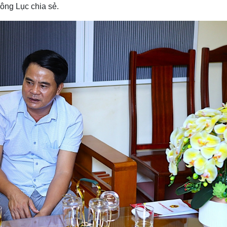
 ông Lục chia sẻ.