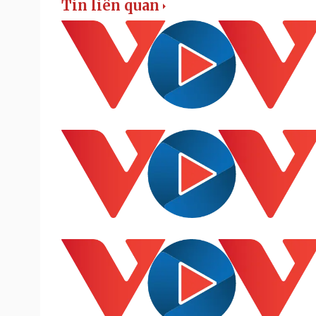
Tin liên quan