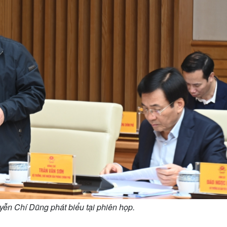
ễn Chí Dũng phát biểu tại phiên họp.