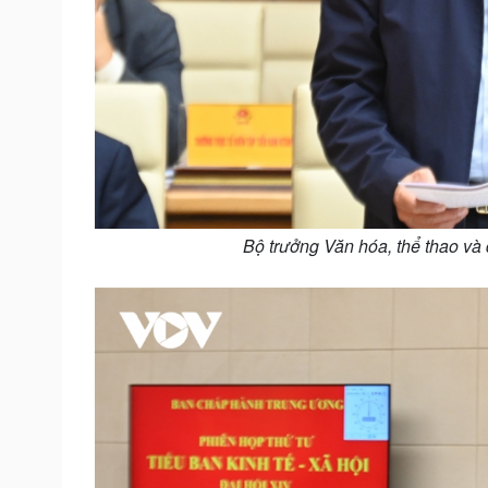
Bộ trưởng Văn hóa, thể thao và