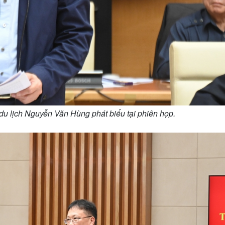
 du lịch Nguyễn Văn Hùng phát biểu tại phiên họp.