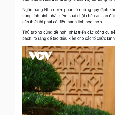
Ngân hàng Nhà nước phải có những quy định khung,
trong tình hình phải kiểm soát chặt chẽ các cân 
cần thiết thì phải có điều hành linh hoạt hơn.
Thủ tướng cũng đề nghị phát triển các công cụ tr
bạch, rõ ràng để tạo điều kiện cho các tổ chức kin