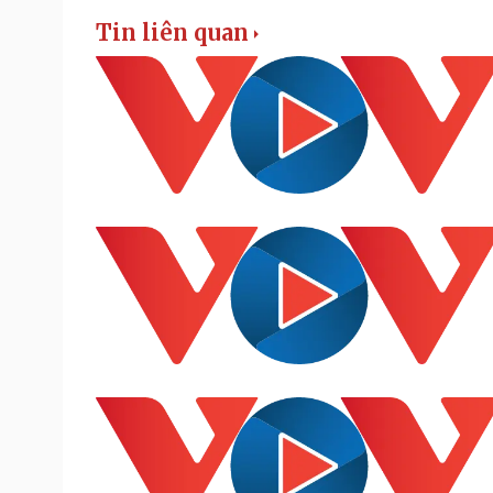
Tin liên quan