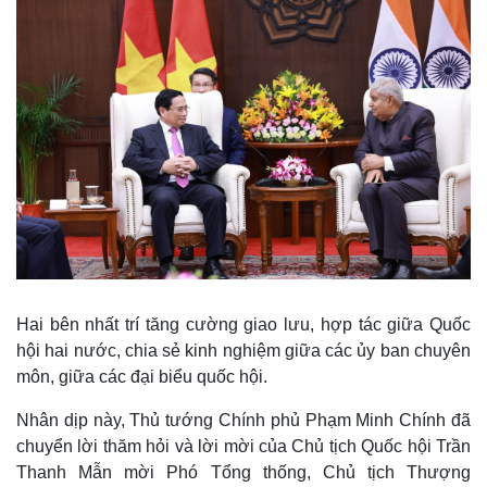
Hai bên nhất trí tăng cường giao lưu, hợp tác giữa Quốc
hội hai nước, chia sẻ kinh nghiệm giữa các ủy ban chuyên
môn, giữa các đại biểu quốc hội.
Nhân dịp này, Thủ tướng Chính phủ Phạm Minh Chính đã
chuyển lời thăm hỏi và lời mời của Chủ tịch Quốc hội Trần
Thanh Mẫn mời Phó Tổng thống, Chủ tịch Thượng