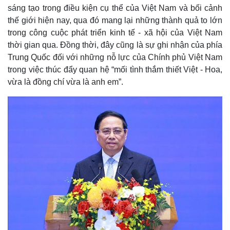
sáng tạo trong điều kiện cụ thể của Việt Nam và bối cảnh
thế giới hiện nay, qua đó mang lại những thành quả to lớn
trong công cuộc phát triển kinh tế - xã hội của Việt Nam
thời gian qua. Đồng thời, đây cũng là sự ghi nhận của phía
Trung Quốc đối với những nỗ lực của Chính phủ Việt Nam
trong việc thúc đẩy quan hệ “mối tình thắm thiết Việt - Hoa,
vừa là đồng chí vừa là anh em”.