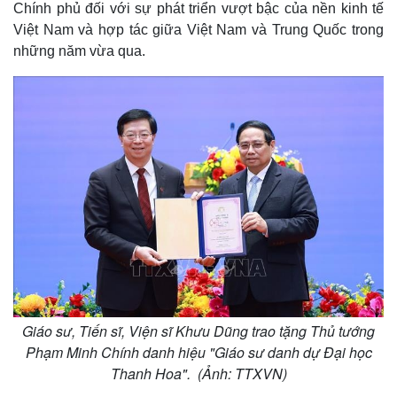
Chính phủ đối với sự phát triển vượt bậc của nền kinh tế
Việt Nam và hợp tác giữa Việt Nam và Trung Quốc trong
những năm vừa qua.
Giáo sư, Tiến sĩ, Viện sĩ Khưu Dũng trao tặng Thủ tướng
Phạm Minh Chính danh hiệu "Giáo sư danh dự Đại học
Thanh Hoa". (Ảnh: TTXVN)