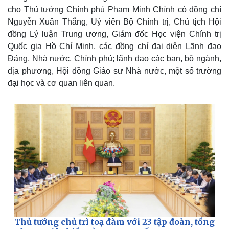
cho Thủ tướng Chính phủ Phạm Minh Chính có đồng chí
Nguyễn Xuân Thắng, Uỷ viên Bộ Chính trị, Chủ tịch Hội
đồng Lý luận Trung ương, Giám đốc Học viện Chính trị
Quốc gia Hồ Chí Minh, các đồng chí đại diện Lãnh đạo
Đảng, Nhà nước, Chính phủ; lãnh đạo các ban, bộ ngành,
địa phương, Hội đồng Giáo sư Nhà nước, một số trường
đại học và cơ quan liên quan.
Thủ tướng chủ trì toạ đàm với 23 tập đoàn, tổng