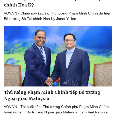
chính Hoa Kỳ
VOV.VN - Chiều nay (20/7), Thủ tướng Phạm Minh Chính đã tiếp
Bộ trưởng Bộ Tài chính Hoa Kỳ Janet Yellen.
Thủ tướng Phạm Minh Chính tiếp Bộ trưởng
Ngoại giao Malaysia
VOV.VN - Tại buổi tiếp, Thủ tướng Chính phủ Phạm Minh Chính
hoan nghênh Bộ trưởng Ngoại giao Malaysia thăm Việt Nam và