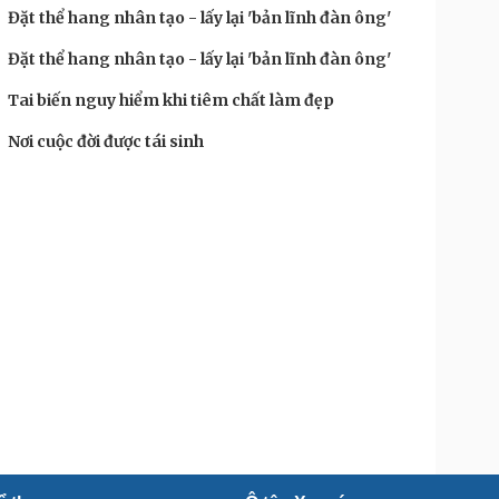
Đặt thể hang nhân tạo - lấy lại 'bản lĩnh đàn ông'
Đặt thể hang nhân tạo - lấy lại 'bản lĩnh đàn ông'
Tai biến nguy hiểm khi tiêm chất làm đẹp
Nơi cuộc đời được tái sinh