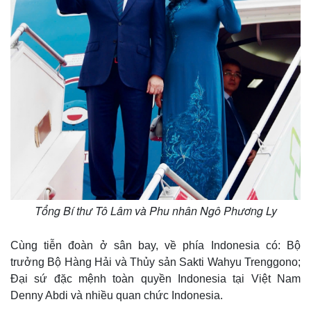
Tổng Bí thư Tô Lâm và Phu nhân Ngô Phương Ly
Cùng tiễn đoàn ở sân bay, về phía Indonesia có: Bộ
trưởng Bộ Hàng Hải và Thủy sản Sakti Wahyu Trenggono;
Đại sứ đặc mệnh toàn quyền Indonesia tại Việt Nam
Denny Abdi và nhiều quan chức Indonesia.