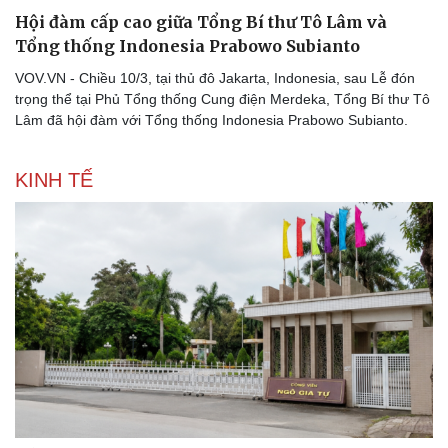
Hội đàm cấp cao giữa Tổng Bí thư Tô Lâm và
Tổng thống Indonesia Prabowo Subianto
VOV.VN - Chiều 10/3, tại thủ đô Jakarta, Indonesia, sau Lễ đón
trọng thể tại Phủ Tổng thống Cung điện Merdeka, Tổng Bí thư Tô
Lâm đã hội đàm với Tổng thống Indonesia Prabowo Subianto.
KINH TẾ