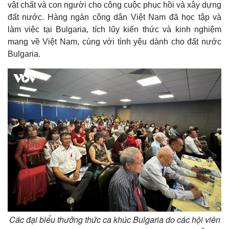
vật chất và con người cho công cuộc phục hồi và xây dựng
đất nước. Hàng ngàn công dân Việt Nam đã học tập và
làm việc tại Bulgaria, tích lũy kiến thức và kinh nghiệm
mang về Việt Nam, cùng với tình yêu dành cho đất nước
Bulgaria.
Các đại biểu thưởng thức ca khúc Bulgaria do các hội viên