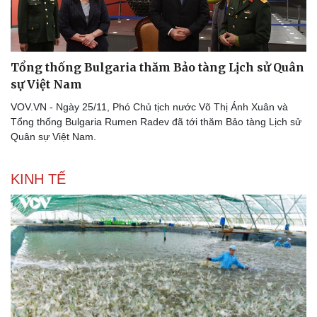
Tổng thống Bulgaria thăm Bảo tàng Lịch sử Quân
sự Việt Nam
VOV.VN - Ngày 25/11, Phó Chủ tịch nước Võ Thị Ánh Xuân và
Tổng thống Bulgaria Rumen Radev đã tới thăm Bảo tàng Lịch sử
Quân sự Việt Nam.
KINH TẾ