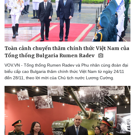
Toàn cảnh chuyến thăm chính thức Việt Nam của
Tổng thống Bulgaria Rumen Radev
VOV.VN - Tổng thống Rumen Radev và Phu nhân cùng đoàn đại
biểu cấp cao Bulgaria thăm chính thức Việt Nam từ ngày 24/11
đến 28/11, theo lời mời của Chủ tịch nước Lương Cường.