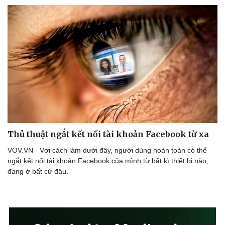
eSports
Hậu trường
Thủ thuật ngắt kết nối tài khoản Facebook từ xa
VOV.VN - Với cách làm dưới đây, người dùng hoàn toàn có thể
ngắt kết nối tài khoản Facebook của mình từ bất kì thiết bị nào,
đang ở bất cứ đâu.