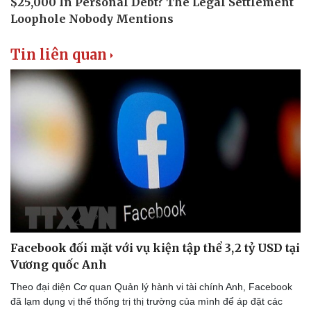
Tin liên quan
Facebook đối mặt với vụ kiện tập thể 3,2 tỷ USD tại
Vương quốc Anh
Theo đại diện Cơ quan Quản lý hành vi tài chính Anh, Facebook
đã lạm dụng vị thế thống trị thị trường của mình để áp đặt các