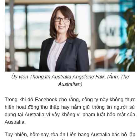
Ủy viên Thông tin Australia Angelene Falk. (Ảnh: The
Australian)
Trong khi đó Facebook cho rằng, công ty này không thực
hiện hoạt động thu thập hay nắm giữ thông tin người sử
dụng tại Australia vì vậy không vi phạm luật bảo mật của
Australia.
Tuy nhiên, hôm nay, tòa án Liên bang Australia bác bỏ lập