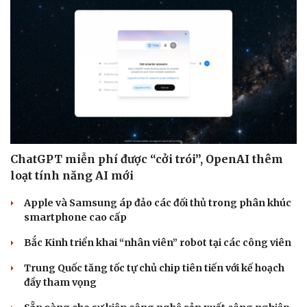
ChatGPT miễn phí được “cởi trói”, OpenAI thêm
loạt tính năng AI mới
Apple và Samsung áp đảo các đối thủ trong phân khúc
smartphone cao cấp
Bắc Kinh triển khai “nhân viên” robot tại các công viên
Trung Quốc tăng tốc tự chủ chip tiên tiến với kế hoạch
đầy tham vọng