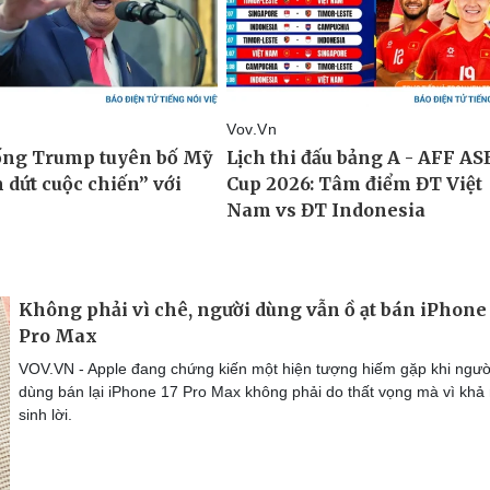
Không phải vì chê, người dùng vẫn ồ ạt bán iPhone
Pro Max
VOV.VN - Apple đang chứng kiến một hiện tượng hiếm gặp khi ngườ
dùng bán lại iPhone 17 Pro Max không phải do thất vọng mà vì khả
sinh lời.