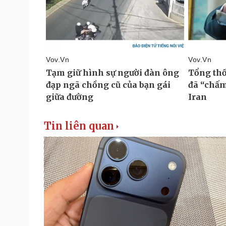
Tin liên quan