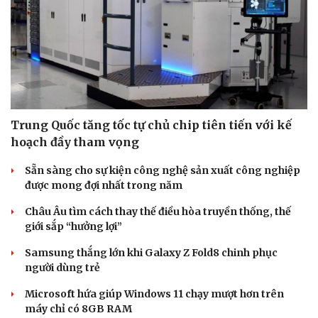
Trung Quốc tăng tốc tự chủ chip tiên tiến với kế
hoạch đầy tham vọng
Sẵn sàng cho sự kiện công nghệ sản xuất công nghiệp
được mong đợi nhất trong năm
Châu Âu tìm cách thay thế điều hòa truyền thống, thế
giới sắp “hưởng lợi”
Samsung thắng lớn khi Galaxy Z Fold8 chinh phục
người dùng trẻ
Microsoft hứa giúp Windows 11 chạy mượt hơn trên
máy chỉ có 8GB RAM