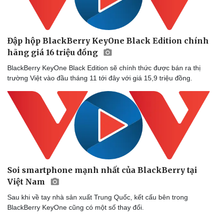
Đập hộp BlackBerry KeyOne Black Edition chính
hãng giá 16 triệu đồng
BlackBerry KeyOne Black Edition sẽ chính thức được bán ra thị
trường Việt vào đầu tháng 11 tới đây với giá 15,9 triệu đồng.
Soi smartphone mạnh nhất của BlackBerry tại
Việt Nam
Sau khi về tay nhà sản xuất Trung Quốc, kết cấu bên trong
BlackBerry KeyOne cũng có một số thay đổi.