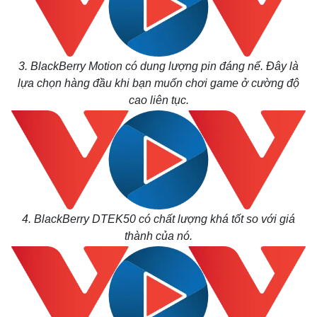
3. BlackBerry Motion có dung lượng pin đáng nể. Đây là
lựa chọn hàng đầu khi bạn muốn chơi game ở cường độ
cao liên tục.
4. BlackBerry DTEK50 có chất lượng khá tốt so với giá
thành của nó.