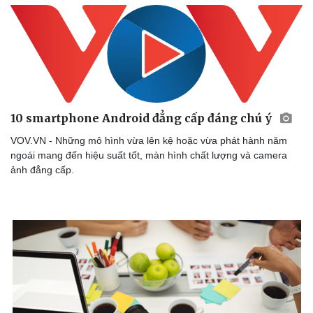
10 smartphone Android đẳng cấp đáng chú ý
VOV.VN - Những mô hình vừa lên kệ hoặc vừa phát hành năm
ngoái mang đến hiệu suất tốt, màn hình chất lượng và camera
ảnh đẳng cấp.