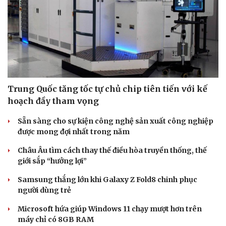
Trung Quốc tăng tốc tự chủ chip tiên tiến với kế
hoạch đầy tham vọng
Sẵn sàng cho sự kiện công nghệ sản xuất công nghiệp
được mong đợi nhất trong năm
Châu Âu tìm cách thay thế điều hòa truyền thống, thế
giới sắp “hưởng lợi”
Samsung thắng lớn khi Galaxy Z Fold8 chinh phục
người dùng trẻ
Microsoft hứa giúp Windows 11 chạy mượt hơn trên
máy chỉ có 8GB RAM