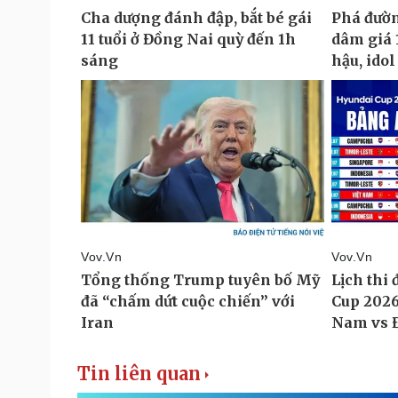
Tin liên quan