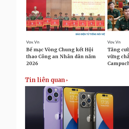
Tin liên quan