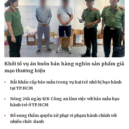
Khởi tố vụ án buôn bán hàng nghìn sản phẩm giả
mạo thương hiệu
Bắt khẩn cấp bảo mẫu trong vụ hai trẻ nhỏ bị bạo hành
tại TP.HCM
Nóng 24h ngày 8/8: Công an làm việc với bảo mẫu bạo
hành trẻ ở TP.HCM
Bổ sung thẩm quyền xử phạt vi phạm hành chính với
nhiều chức danh