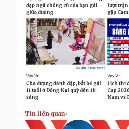
Tin liên quan