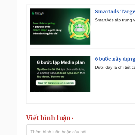
Smartads Targe
SmartAds tập trung v
6 bước xây dựng
Dưới đây là chi tiết
Viết bình luận