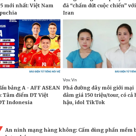
An ninh mạng hàng không: Cấm dùng phần mềm b