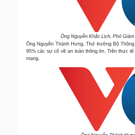
Ông Nguyễn Khắc Lịch, Phó Giám 
Ông Nguyễn Thành Hưng, Thứ trưởng Bộ Thông tin
95% các sự cố về an toàn thông tin. Trên thực tế
mạng.