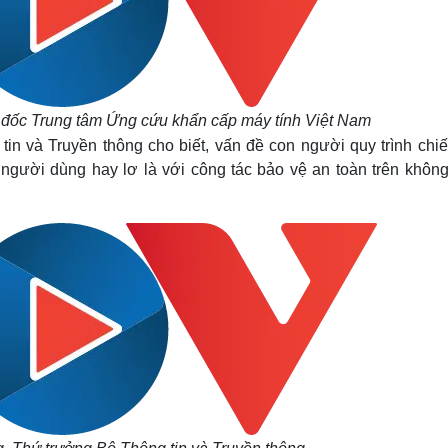
đốc Trung tâm Ứng cứu khẩn cấp máy tính Việt Nam
 và Truyền thông cho biết, vấn đề con người quy trình chiế
 người dùng hay lơ là với công tác bảo vệ an toàn trên không