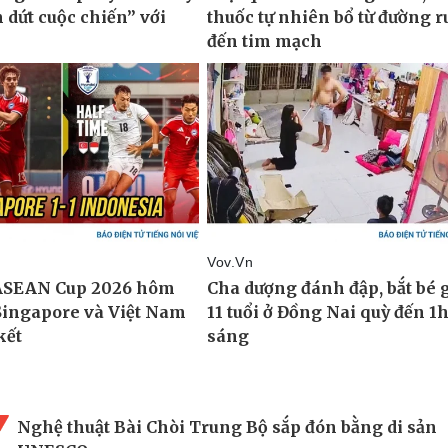
Nghệ thuật Bài Chòi Trung Bộ sắp đón bằng di sản