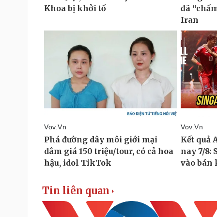
Tin liên quan