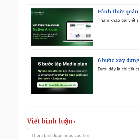
Hình thức quảng
Tham khảo bài viết sa
6 bước xây dựng
Dưới đây là chi tiết
Viết bình luận