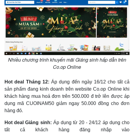
Nhiều chương trình khuyến mãi Giáng sinh hấp dẫn trên
Co.op Online
Hot deal Tháng 12:
Áp dụng đến ngày 16/12 cho tất cả
sản phẩm đang kinh doanh trên website Co.op Online khi
khách hàng mua hoá đơn trên 500.000 đ trở lên được áp
dụng mã CUOINAM50 giảm ngay 50.000 đồng cho đơn
hàng đó.
Hot deal Giáng sinh:
Áp dụng từ 20 - 24/12 áp dụng cho
tất cả khách hàng đăng nhập vào