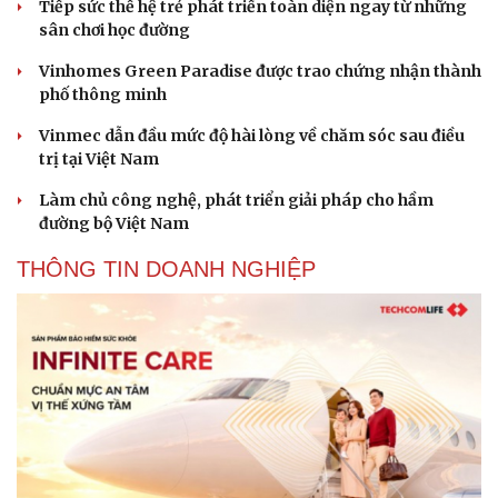
Tiếp sức thế hệ trẻ phát triển toàn diện ngay từ những
sân chơi học đường
Vinhomes Green Paradise được trao chứng nhận thành
phố thông minh
Vinmec dẫn đầu mức độ hài lòng về chăm sóc sau điều
trị tại Việt Nam
Làm chủ công nghệ, phát triển giải pháp cho hầm
đường bộ Việt Nam
THÔNG TIN DOANH NGHIỆP