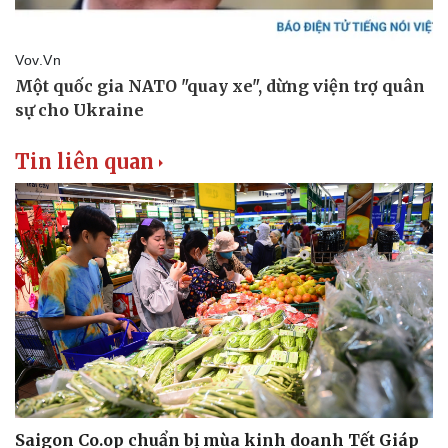
Tin liên quan
Saigon Co.op chuẩn bị mùa kinh doanh Tết Giáp