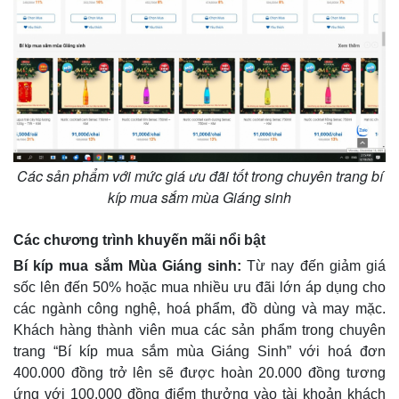
Các sản phẩm với mức giá ưu đãi tốt trong chuyên trang bí
kíp mua sắm mùa Giáng sinh
Các chương trình khuyến mãi nổi bật
Bí kíp mua sắm Mùa Giáng sinh:
Từ nay đến giảm giá
sốc lên đến 50% hoặc mua nhiều ưu đãi lớn áp dụng cho
các ngành công nghệ, hoá phẩm, đồ dùng và may mặc.
Khách hàng thành viên mua các sản phẩm trong chuyên
trang “Bí kíp mua sắm mùa Giáng Sinh” với hoá đơn
400.000 đồng trở lên sẽ được hoàn 20.000 đồng tương
ứng với 100.000 đồng điểm thưởng vào tài khoản khách