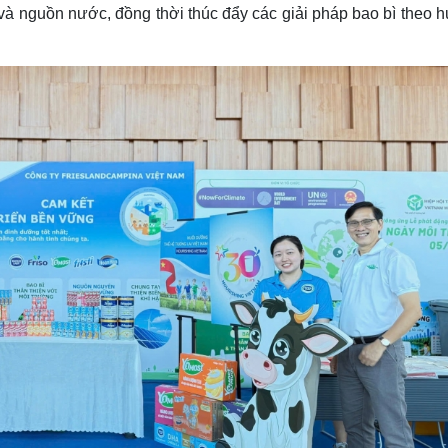
à nguồn nước, đồng thời thúc đẩy các giải pháp bao bì theo 