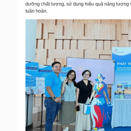
dưỡng chất lượng, sử dụng hiệu quả năng lượng v
tuần hoàn.