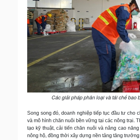
Các giải pháp phân loại và tái chế bao 
Song song đó, doanh nghiệp tiếp tục đầu tư cho 
và mô hình chăn nuôi bền vững tại các nông trại.
tạo kỹ thuật, cải tiến chăn nuôi và nâng cao năn
nông hộ, đồng thời xây dựng nền tảng tăng trưởng