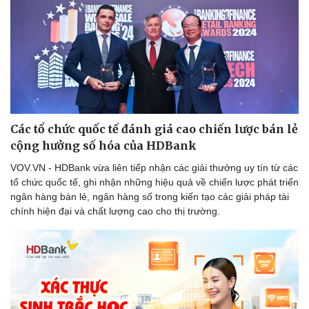
Các tổ chức quốc tế đánh giá cao chiến lược bán lẻ
cộng hưởng số hóa của HDBank
VOV.VN - HDBank vừa liên tiếp nhận các giải thưởng uy tín từ các
tổ chức quốc tế, ghi nhận những hiệu quả về chiến lược phát triển
ngân hàng bán lẻ, ngân hàng số trong kiến tạo các giải pháp tài
chính hiện đại và chất lượng cao cho thị trường.