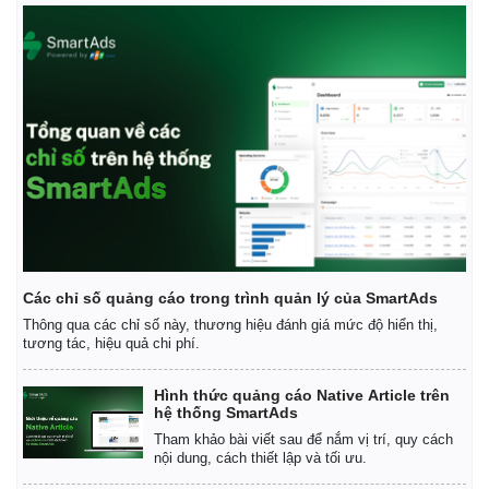
Các chỉ số quảng cáo trong trình quản lý của SmartAds
Thông qua các chỉ số này, thương hiệu đánh giá mức độ hiển thị,
tương tác, hiệu quả chi phí.
Hình thức quảng cáo Native Article trên
hệ thống SmartAds
Tham khảo bài viết sau để nắm vị trí, quy cách
nội dung, cách thiết lập và tối ưu.