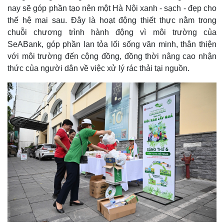
nay sẽ góp phần tạo nên một Hà Nội xanh - sạch - đẹp cho
thế hệ mai sau. Đây là hoạt động thiết thực nằm trong
chuỗi chương trình hành động vì môi trường của
SeABank, góp phần lan tỏa lối sống văn minh, thân thiện
với môi trường đến cộng đồng, đồng thời nâng cao nhận
thức của người dân về việc xử lý rác thải tại nguồn.