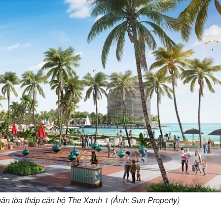
chân tòa tháp căn hộ The Xanh 1 (Ảnh: Sun Property)