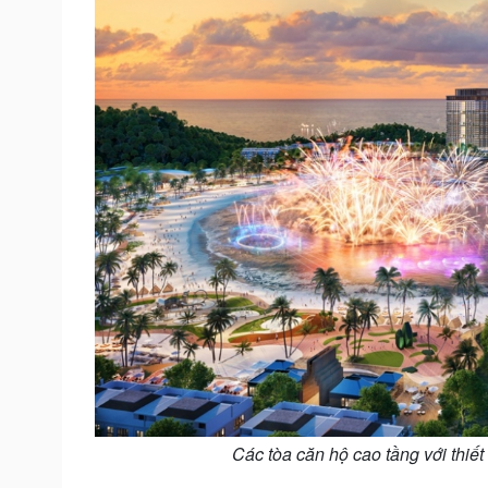
Các tòa căn hộ cao tầng với thiết