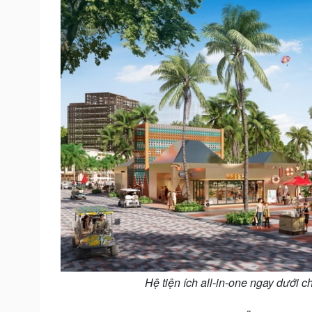
Hệ tiện ích all-in-one ngay dưới 