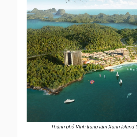
Thành phố Vịnh trung tâm Xanh Island t