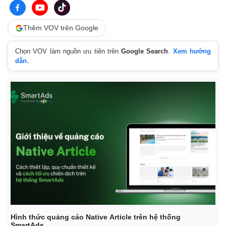
Thêm VOV trên Google
Chọn VOV làm nguồn ưu tiên trên
Google Search
.
Xem hướng
dẫn.
Hình thức quảng cáo Native Article trên hệ thống
SmartAds