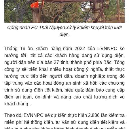
Công nhân PC Thái Nguyên xử lý khiếm khuyết trên lưới
điện.
Tháng Tri ân khách hàng năm 2022 của EVNNPC sẽ
hướng tới tất cả các khách hàng đang sử dụng điện,
người dân trên địa bàn 27 tỉnh, thành phố phía Bắc. Tổng
công ty sẽ triển khai nhiều hoạt động ý nghĩa, thiết thực
hướng trực tiếp đến người dân, doanh nghiệp; trong đó
tập trung vào các hoạt động an sinh xã hội; các chương
trình sử dụng điện tiết kiệm, hiệu quả; đảm bảo cung cấp
điện an toàn, ổn định và nâng cao chất lượng dịch vụ
khách hàng…
Theo đó, EVNNPC sẽ dự kiến thực hiện 2.836 lần kiểm tra
miễn phí hệ thống điện, tư vấn sử dụng điện tiết kiệm và