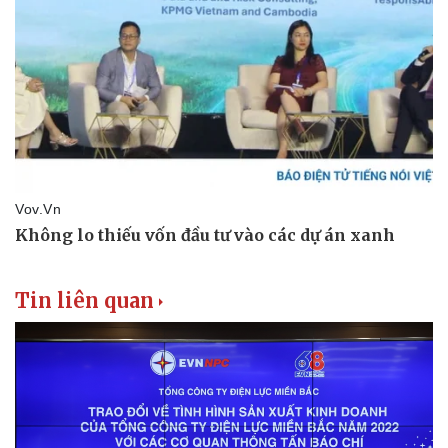
Tin liên quan