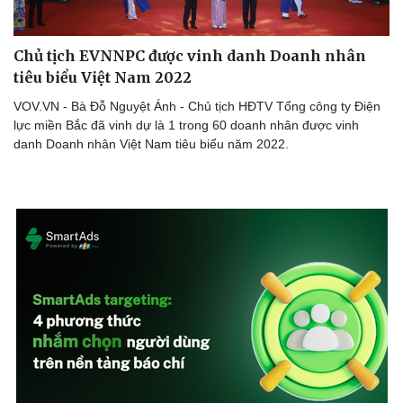
Chủ tịch EVNNPC được vinh danh Doanh nhân
tiêu biểu Việt Nam 2022
VOV.VN - Bà Đỗ Nguyệt Ánh - Chủ tịch HĐTV Tổng công ty Điện
lực miền Bắc đã vinh dự là 1 trong 60 doanh nhân được vinh
danh Doanh nhân Việt Nam tiêu biểu năm 2022.