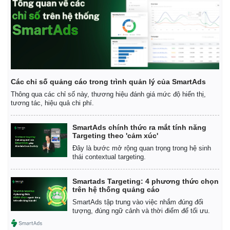
Các chỉ số quảng cáo trong trình quản lý của SmartAds
Thông qua các chỉ số này, thương hiệu đánh giá mức độ hiển thị,
tương tác, hiệu quả chi phí.
SmartAds chính thức ra mắt tính năng
Targeting theo 'cảm xúc'
Đây là bước mở rộng quan trọng trong hệ sinh
thái contextual targeting.
Smartads Targeting: 4 phương thức chọn
trên hệ thống quảng cáo
SmartAds tập trung vào việc nhắm đúng đối
tượng, đúng ngữ cảnh và thời điểm để tối ưu.