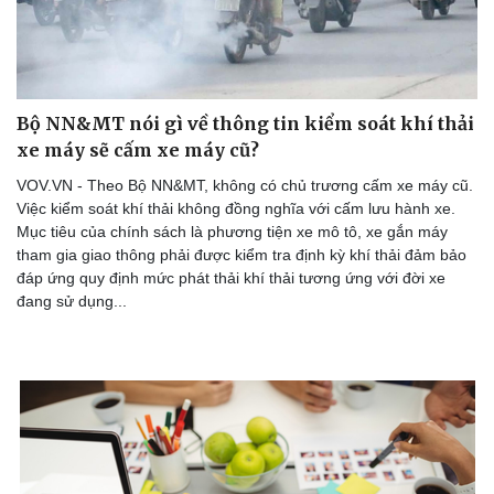
Bộ NN&MT nói gì về thông tin kiểm soát khí thải
xe máy sẽ cấm xe máy cũ?
VOV.VN - Theo Bộ NN&MT, không có chủ trương cấm xe máy cũ.
Việc kiểm soát khí thải không đồng nghĩa với cấm lưu hành xe.
Mục tiêu của chính sách là phương tiện xe mô tô, xe gắn máy
tham gia giao thông phải được kiểm tra định kỳ khí thải đảm bảo
đáp ứng quy định mức phát thải khí thải tương ứng với đời xe
đang sử dụng...