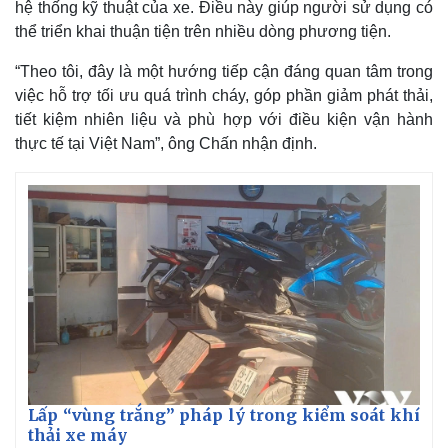
hệ thống kỹ thuật của xe. Điều này giúp người sử dụng có
thể triển khai thuận tiện trên nhiều dòng phương tiện.
“Theo tôi, đây là một hướng tiếp cận đáng quan tâm trong
việc hỗ trợ tối ưu quá trình cháy, góp phần giảm phát thải,
tiết kiệm nhiên liệu và phù hợp với điều kiện vận hành
thực tế tại Việt Nam”, ông Chấn nhận định.
Lấp “vùng trắng” pháp lý trong kiểm soát khí
thải xe máy