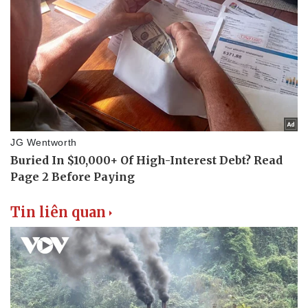
Tin liên quan