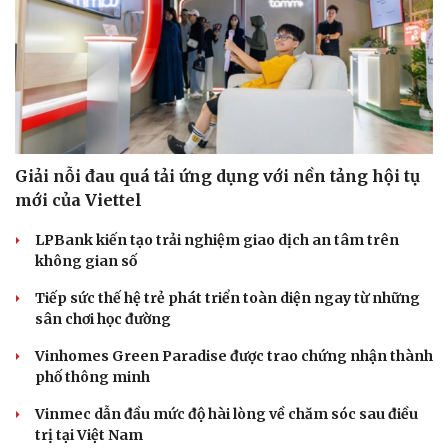
Giải nỗi đau quá tải ứng dụng với nền tảng hội tụ
mới của Viettel
LPBank kiến tạo trải nghiệm giao dịch an tâm trên
không gian số
Tiếp sức thế hệ trẻ phát triển toàn diện ngay từ những
sân chơi học đường
Vinhomes Green Paradise được trao chứng nhận thành
phố thông minh
Vinmec dẫn đầu mức độ hài lòng về chăm sóc sau điều
trị tại Việt Nam