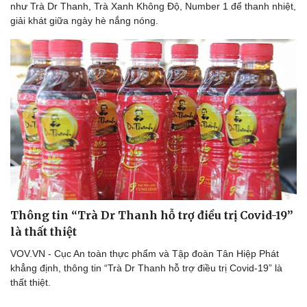
như Trà Dr Thanh, Trà Xanh Không Độ, Number 1 để thanh nhiệt,
giải khát giữa ngày hè nắng nóng.
Thông tin “Trà Dr Thanh hỗ trợ điều trị Covid-19”
là thất thiệt
VOV.VN - Cục An toàn thực phẩm và Tập đoàn Tân Hiệp Phát
khẳng định, thông tin “Trà Dr Thanh hỗ trợ điều trị Covid-19” là
thất thiệt.