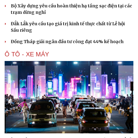
Bộ Xây dựng yêu cầu hoàn thiện hạ tầng sạc điện tại các
trạm dừng nghỉ
Đắk Lắk yêu cầu tạo giá trị kinh tế thực chất từ Lễ hội
Sầu riêng
Đồng Tháp giải ngân đầu tư công đạt 44% kế hoạch
Ô TÔ - XE MÁY