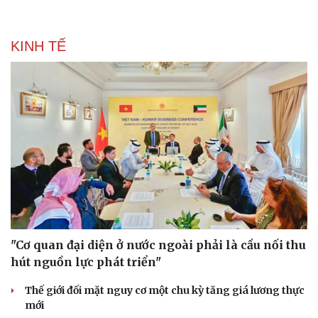
KINH TẾ
"Cơ quan đại diện ở nước ngoài phải là cầu nối thu
hút nguồn lực phát triển"
Thế giới đối mặt nguy cơ một chu kỳ tăng giá lương thực
mới